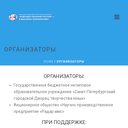
ОРГАНИЗАТОРЫ
HOME
/
ОРГАНИЗАТОРЫ
ОРГАНИЗАТОРЫ:
Государственное бюджетное нетиповое
образовательное учреждение «Санкт-Петербургский
городской Дворец творчества юных»
Акционерное общество «Научно-производственное
предприятие «Радар ммс»
ПРИ ПОДДЕРЖКЕ: