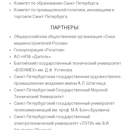
Комитет по образованию Санкт-Петербурга
Комитет по промышленной политике, инновациям и
торговле Санкт-Петербурга
ПАРТНЕРЫ:
Общероссийская общественная организация «Союз
машиностроителей России»
Госкорпорация «Росатом»
АО «НПФ «Диполь»
Балтийский государственный технический университет
«ВОЕНМЕХ» им. Д.Ф. Устинова
Санкт-Петербургская государственная художественно-
промышленная академия имени А.Л. Штиглица
Санкт-Петербургский Государственный Морской
Технический Университет
Санкт-Петербургский государственный университет
телекоммуникаций им. проф. М.А. Бонч-Бруевича
Санкт-Петербургский государственный
электротехнический университет «ЛЭТИ» им. В.И.