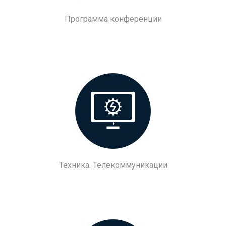
Программа конференции
Техника. Телекоммуникации