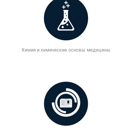
Химия и химические основы медицины