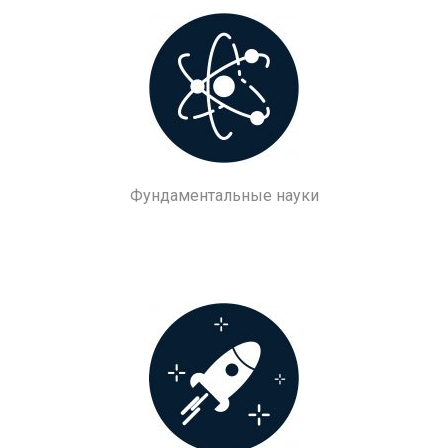
Фундаментальные науки