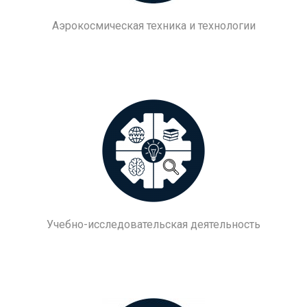
Аэрокосмическая техника и технологии
Учебно-исследовательская деятельность