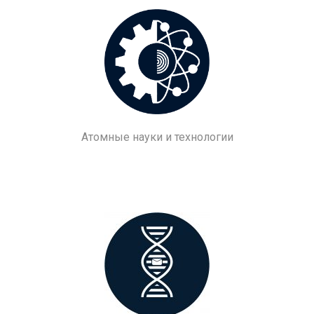
Атомные науки и технологии