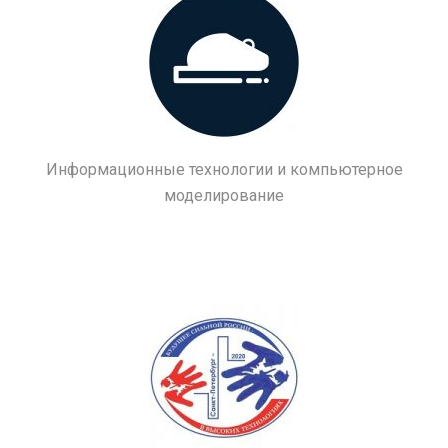
Информационные технологии и компьютерное
моделирование