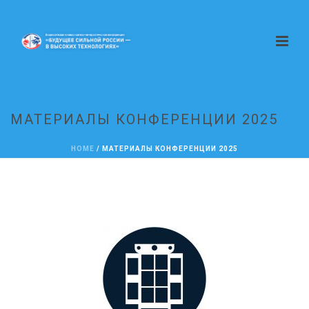
МАТЕРИАЛЫ КОНФЕРЕНЦИИ 2025
HOME
/
МАТЕРИАЛЫ КОНФЕРЕНЦИИ 2025